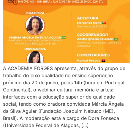
A ACADEMIA FORGES apresenta, através do grupo de
trabalho do eixo qualidade no ensino superior,no
próximo dia 20 de junho, pelas 14h (hora em Portugal
Continental), o webinar cultura, memória e artes:
interfaces com a educação superior de qualidade
social, tendo como oradora convidada Márcia Ângela
da Silva Aguiar (Fundação Joaquim Nabuco (ME),
Brasil). A moderação está a cargo de Dora Fonseca
(Universidade Federal de Alagoas, […]