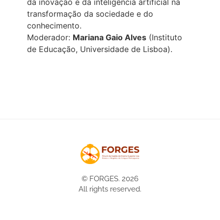
da inovação e da inteligência artificial na
transformação da sociedade e do
conhecimento.
Moderador:
Mariana Gaio Alves
(Instituto
de Educação, Universidade de Lisboa).
© FORGES. 2026
All rights reserved.