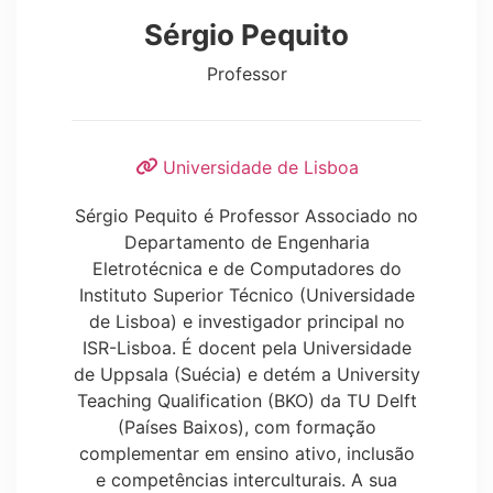
Sérgio Pequito
Professor
Universidade de Lisboa
Sérgio Pequito é Professor Associado no
Departamento de Engenharia
Eletrotécnica e de Computadores do
Instituto Superior Técnico (Universidade
de Lisboa) e investigador principal no
ISR-Lisboa. É docent pela Universidade
de Uppsala (Suécia) e detém a University
Teaching Qualification (BKO) da TU Delft
(Países Baixos), com formação
complementar em ensino ativo, inclusão
e competências interculturais. A sua