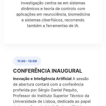
investigação centra-se em sistemas
dinâmicos e teoria de controlo com
aplicações em neurociência, biomedicina
e sistemas ciberfísicos, recorrendo
também a ferramentas de IA.
11:30
-
13:00
CONFERÊNCIA INAUGURAL
Inovação e Inteligência Artificial
A sessão
de abertura contará com a conferência
proferida por Sérgio Daniel Pequito,
Professor do Instituto Superior Técnico da
Universidade de Lisboa, dedicada ao papel