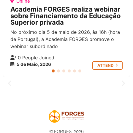
Online
Academia FORGES realiza webinar
sobre Financiamento da Educação
Superior privada
No próximo dia 5 de maio de 2026, às 16h (hora
de Portugal), a Academia FORGES promove o
webinar subordinado
0 People Joined
5 de Maio, 2026
ATTEND
© FORGES. 2026