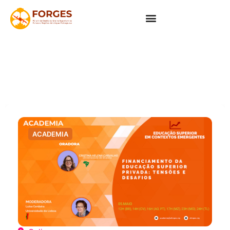
ACADEMIA