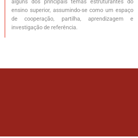
alguns dos principais temas estruturantes do
ensino superior, assumindo-se como um espaço
de cooperação, partilha, aprendizagem e
investigação de referência.