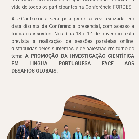
vida de todos os participantes na Conferência FORGES.
A e-Conferência será pela primeira vez realizada em
data distinta da Conferência presencial, com acesso a
todos os inscritos. Nos dias 13 e 14 de novembro está
prevista a realização de sessões paralelas online,
distribuídas pelos subtemas, e de palestras em torno do
tema
A PROMOÇÃO DA INVESTIGAÇÃO CIENTÍFICA
EM LÍNGUA PORTUGUESA FACE AOS
DESAFIOS GLOBAIS.