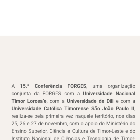
A
15.ª Conferência FORGES
, uma organização
conjunta da FORGES com a
Universidade Nacional
Timor
Lorosa’
e
, com a
Universidade de Díli
e com a
Universidade Católica Timorense São João Paulo II
,
realiza-se pela primeira vez naquele território, nos dias
25, 26 e 27 de novembro, com o apoio do Ministério do
Ensino Superior, Ciência e Cultura de Timor-Leste e do
Instituto Nacional de Ciências e Tecnologia de Timor-