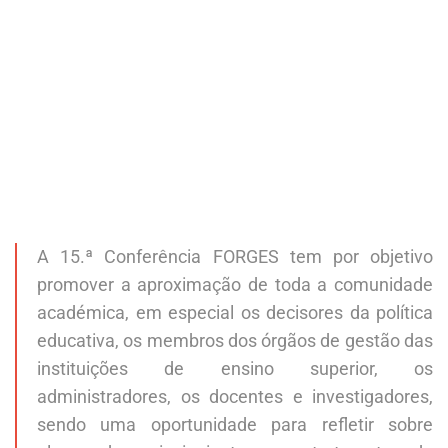
A 15.ª Conferência FORGES tem por objetivo
promover a aproximação de toda a comunidade
académica, em especial os decisores da política
educativa, os membros dos órgãos de gestão das
instituições de ensino superior, os
administradores, os docentes e investigadores,
sendo uma oportunidade para refletir sobre