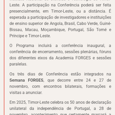
Leste. A participação na Conferência poderá ser feita
presencialmente, em Timor-Leste, ou a distância. É
esperada a participação de investigadores e instituições
de ensino superior de Angola, Brasil, Cabo Verde, Guiné-
Bissau, Macau, Moçambique, Portugal, São Tomé e
Príncipe e Timor-Leste.
O Programa incluirá a conferência inaugural, a
conferência de encerramento, sessões plenárias, fóruns
dos diferentes eixos da Academia FORGES e sessões
paralelas.
Os três dias de Conferência estão integrados na
Semana FORGES
, que decorre entre 24 e 27 de
novembro, com encontros bilaterais, formações e
visitas a anunciar.
Em 2025, Timor-Leste celebra os 50 anos de declaração
unilateral da independência de Portugal, a 28 de
novembro, acontecimento que certamente marcará a