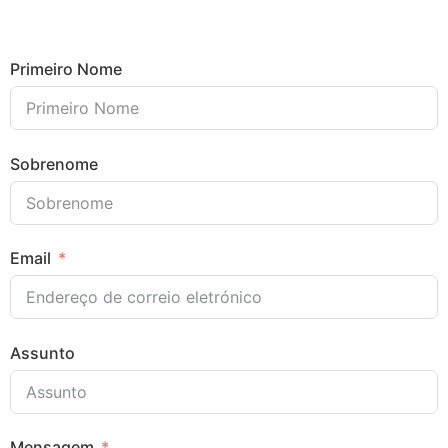
Primeiro Nome
Sobrenome
Email
Assunto
Mensagem