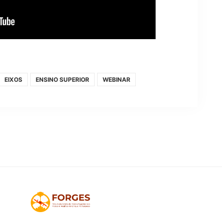
EIXOS
ENSINO SUPERIOR
WEBINAR