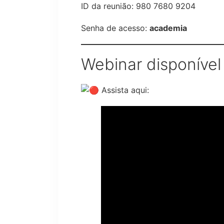
ID da reunião: 980 7680 9204
Senha de acesso:
academia
Webinar disponível
Assista aqui: