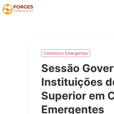
Contextos Emergentes
Sessão Gover
Instituições 
Superior em 
Emergentes