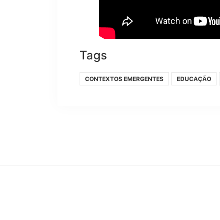
Tags
CONTEXTOS EMERGENTES
EDUCAÇÃO