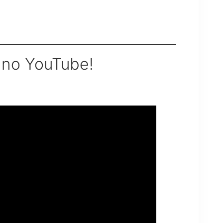
 no YouTube!